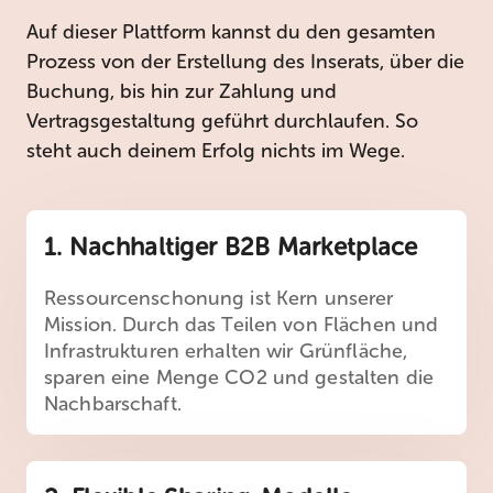
Auf dieser Plattform kannst du den gesamten
Prozess von der Erstellung des Inserats, über die
Buchung, bis hin zur Zahlung und
Vertragsgestaltung geführt durchlaufen. So
steht auch deinem Erfolg nichts im Wege.
1. Nachhaltiger B2B Marketplace
Ressourcenschonung ist Kern unserer
Mission. Durch das Teilen von Flächen und
Infrastrukturen erhalten wir Grünfläche,
sparen eine Menge CO2 und gestalten die
Nachbarschaft.