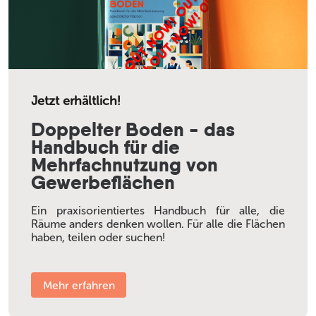
Jetzt erhältlich!
Doppelter Boden - das
Handbuch für die
Mehrfachnutzung von
Gewerbeflächen
Ein praxisorientiertes Handbuch für alle, die
Räume anders denken wollen. Für alle die Flächen
haben, teilen oder suchen!
Mehr erfahren