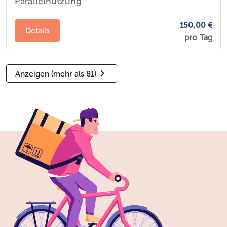
Parallelnutzung
150,00 €
Details
pro Tag
Anzeigen (mehr als 81)