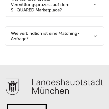
Vermittlungsprozess auf dem
SHQUARED Marketplace?
Wie verbindlich ist eine Matching-
Anfrage?