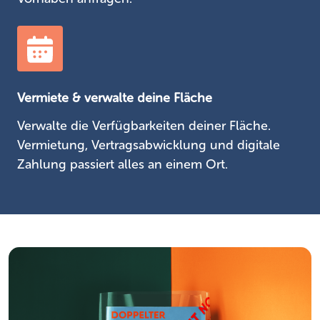
Vermiete & verwalte deine Fläche
Verwalte die Verfügbarkeiten deiner Fläche.
Vermietung, Vertragsabwicklung und digitale
Zahlung passiert alles an einem Ort.