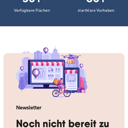
Verfügbare Flächen
startklare Vorhaben
Newsletter
Noch nicht bereit zu