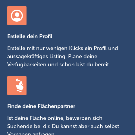
Erstelle dein Profil
Erstelle mit nur wenigen Klicks ein Profil und
aussagekräftiges Listing. Plane deine
Verfügbarkeiten und schon bist du bereit.
Finde deine Flächenpartner
Ist deine Fläche online, bewerben sich
Suchende bei dir. Du kannst aber auch selbst
Vorhaben anfragen.