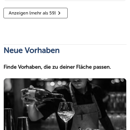
Anzeigen (mehr als 59)
Neue Vorhaben
Finde Vorhaben, die zu deiner Fläche passen.