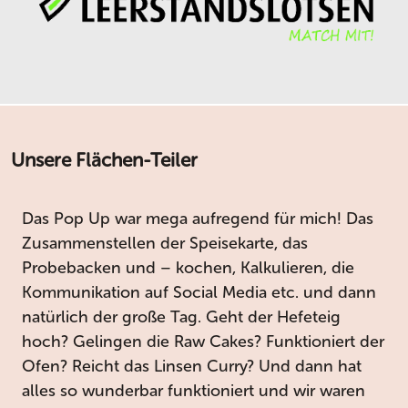
Unsere Flächen-Teiler
Das Pop Up war mega aufregend für mich! Das
Zusammenstellen der Speisekarte, das
Probebacken und – kochen, Kalkulieren, die
Kommunikation auf Social Media etc. und dann
natürlich der große Tag. Geht der Hefeteig
hoch? Gelingen die Raw Cakes? Funktioniert der
Ofen? Reicht das Linsen Curry? Und dann hat
alles so wunderbar funktioniert und wir waren