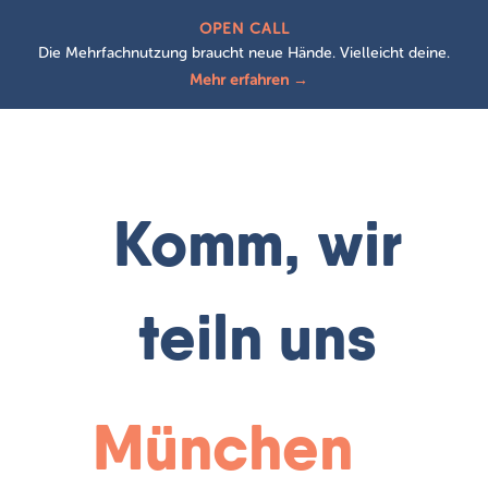
OPEN CALL
Die Mehrfachnutzung braucht neue Hände. Vielleicht deine.
Mehr erfahren →
Komm, wir
teiln uns
|