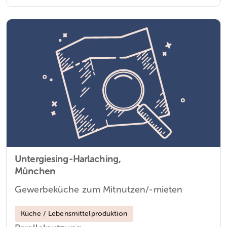
Untergiesing-Harlaching,
München
Gewerbeküche zum Mitnutzen/-mieten
Küche / Lebensmittelproduktion