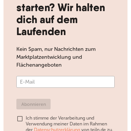
starten? Wir halten
dich auf dem
Laufenden
Kein Spam, nur Nachrichten zum
Marktplatzentwicklung und
Flächenangeboten
Abonnieren
Ich stimme der Verarbeitung und
Verwendung meiner Daten im Rahmen
der
Datenschutzerklärung
von teiln.de zu.