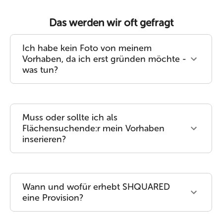
Das werden wir oft gefragt
Ich habe kein Foto von meinem
Vorhaben, da ich erst gründen möchte -
was tun?
Muss oder sollte ich als
Flächensuchende:r mein Vorhaben
inserieren?
Wann und wofür erhebt SHQUARED
eine Provision?