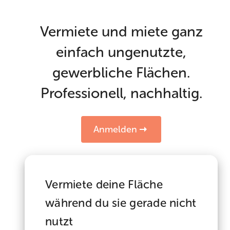
Vermiete und miete ganz
einfach ungenutzte,
gewerbliche Flächen.
Professionell, nachhaltig.
Anmelden
Vermiete deine Fläche
während du sie gerade nicht
nutzt