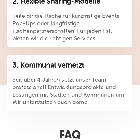
2. Flexible Sharing-Modelle
Teile dir die Fläche für kurzfristige Events,
Pop-Ups oder langfristige
Flächenpartnerschaften. Für jeden Fall
bieten wir die richtigen Services.
3. Kommunal vernetzt
Seit über 4 Jahren setzt unser Team
professionell Entwicklungsprojekte und
Lösungen mit Städten und Kommunen um.
Wir unterstützen euch gerne.
FAQ