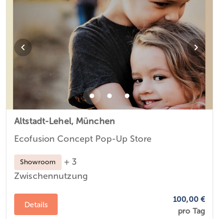
Altstadt-Lehel,
München
Ecofusion Concept Pop-Up Store
+ 3
Showroom
Zwischennutzung
100,00 €
Details
pro Tag