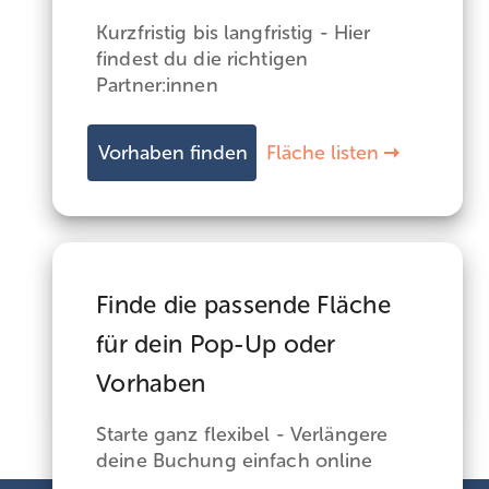
Kurzfristig bis langfristig - Hier
findest du die richtigen
Partner:innen
Vorhaben finden
Fläche listen
Finde die passende Fläche
für dein Pop-Up oder
Vorhaben
Starte ganz flexibel - Verlängere
deine Buchung einfach online