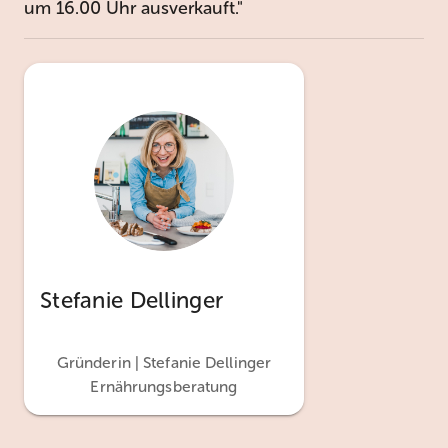
um 16.00 Uhr ausverkauft."
Stefanie Dellinger
Gründerin | Stefanie Dellinger
Ernährungsberatung