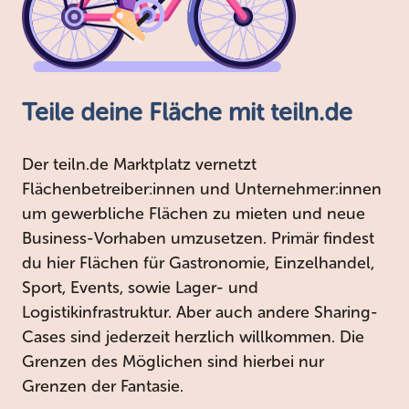
Teile deine Fläche mit teiln.de
Der teiln.de Marktplatz vernetzt
Flächenbetreiber:innen und Unternehmer:innen
um gewerbliche Flächen zu mieten und neue
Business-Vorhaben umzusetzen. Primär findest
du hier Flächen für Gastronomie, Einzelhandel,
Sport, Events, sowie Lager- und
Logistikinfrastruktur. Aber auch andere Sharing-
Cases sind jederzeit herzlich willkommen. Die
Grenzen des Möglichen sind hierbei nur
Grenzen der Fantasie.