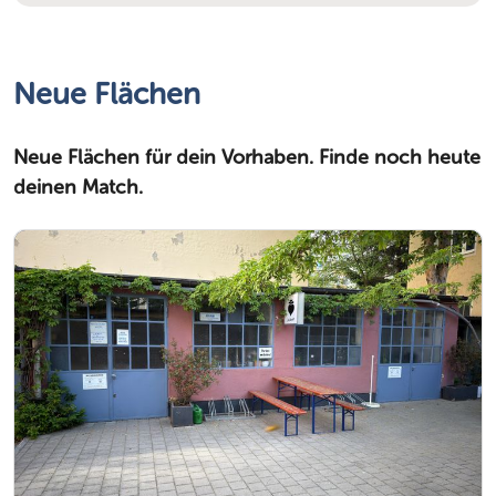
Neue Flächen
Neue Flächen für dein Vorhaben. Finde noch heute
deinen Match.