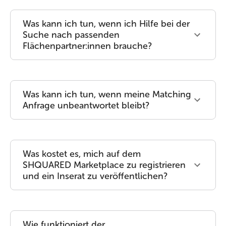
Was kann ich tun, wenn ich Hilfe bei der
Suche nach passenden
Flächenpartner:innen brauche?
Was kann ich tun, wenn meine Matching
Anfrage unbeantwortet bleibt?
Was kostet es, mich auf dem
SHQUARED Marketplace zu registrieren
und ein Inserat zu veröffentlichen?
Wie funktioniert der