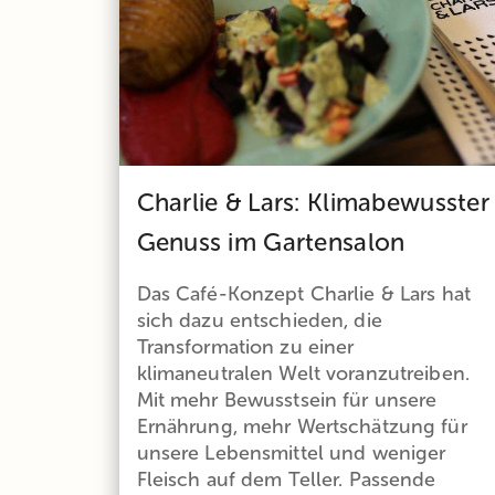
Charlie & Lars: Klimabewusster
Genuss im Gartensalon
Das Café-Konzept Charlie & Lars hat
sich dazu entschieden, die
Transformation zu einer
klimaneutralen Welt voranzutreiben.
Mit mehr Bewusstsein für unsere
Ernährung, mehr Wertschätzung für
unsere Lebensmittel und weniger
Fleisch auf dem Teller. Passende