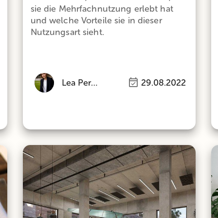
sie die Mehrfachnutzung erlebt hat
und welche Vorteile sie in dieser
Nutzungsart sieht.
Lea Perlinger
29.08.2022