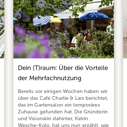
Dein (T)raum: Über die Vorteile
der Mehrfachnutzung
Bereits vor einigen Wochen haben wir
über das Café Charlie & Lars berichtet,
das im Gartensalon ein temporäres
Zuhause gefunden hat. Die Gründerin
und Visionärin dahinter, Katrin
Wesche-Kolo, hat uns nun erzählt, wie