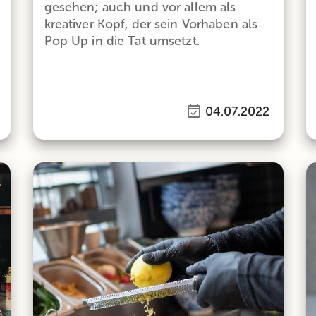
gesehen; auch und vor allem als
kreativer Kopf, der sein Vorhaben als
Pop Up in die Tat umsetzt.
04.07.2022