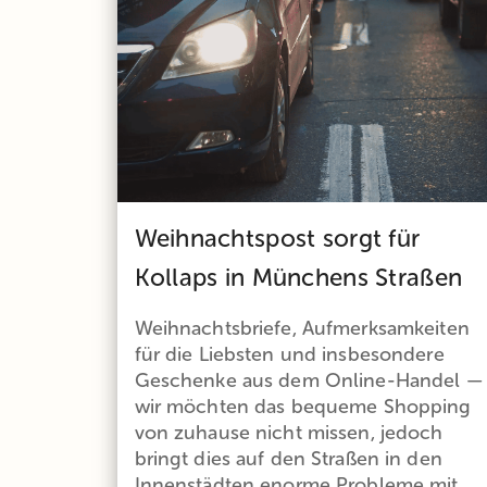
Weihnachtspost sorgt für
Kollaps in Münchens Straßen
Weihnachtsbriefe, Aufmerksamkeiten
für die Liebsten und insbesondere
Geschenke aus dem Online-Handel —
wir möchten das bequeme Shopping
von zuhause nicht missen, jedoch
bringt dies auf den Straßen in den
Innenstädten enorme Probleme mit