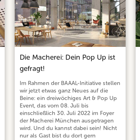
Die Macherei: Dein Pop Up ist
gefragt!
Im Rahmen der BAAAL-Initiative stellen
wir jetzt etwas ganz Neues auf die
Beine: ein dreiwöchiges Art & Pop Up
Event, das vom 08. Juli bis
einschließlich 30. Juli 2022 im Foyer
der Macherei München ausgetragen
wird. Und du kannst dabei sein! Nicht
nur als Gast bist du dort gern