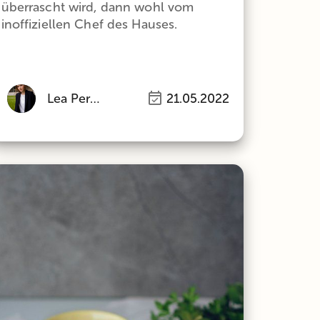
überrascht wird, dann wohl vom
inoffiziellen Chef des Hauses.
Lea Perlinger
21.05.2022