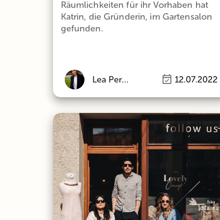
Räumlichkeiten für ihr Vorhaben hat
Katrin, die Gründerin, im Gartensalon
gefunden.
Lea Perlinger
12.07.2022