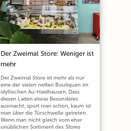
Der Zweimal Store: Weniger ist
mehr
Der Zweimal Store ist mehr als nur
eine der vielen netten Boutiquen im
idyllischen Au-Haidhausen. Dass
diesen Laden etwas Besonderes
ausmacht, spürt man schon, kaum ist
man über die Türschwelle getreten.
Wenn man nicht gleich vom eher
unüblichen Sortiment des Stores