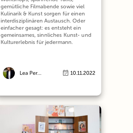
gemütliche Filmabende sowie viel
Kulinarik & Kunst sorgen für einen
interdisziplinären Austausch. Oder
einfacher gesagt: es entsteht ein
gemeinsames, sinnliches Kunst- und
Kulturerlebnis für jedermann.
Lea Perlinger
10.11.2022