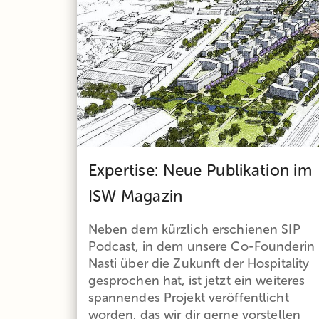
Expertise: Neue Publikation im
ISW Magazin
Neben dem kürzlich erschienen SIP
Podcast, in dem unsere Co-Founderin
Nasti über die Zukunft der Hospitality
gesprochen hat, ist jetzt ein weiteres
spannendes Projekt veröffentlicht
worden, das wir dir gerne vorstellen