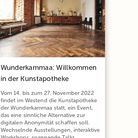
Wunderkammaa: Willkommen
in der Kunstapotheke
Vom 14. bis zum 27. November 2022
findet im Westend die Kunstapotheke
der Wunderkammaa statt, ein Event,
das eine sinnliche Alternative zur
digitalen Anonymität schaffen soll.
Wechselnde Ausstellungen, interaktive
Workshops, spannende Talks,