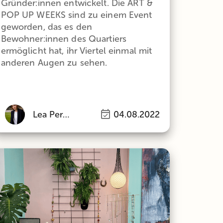
Gründer:innen entwickelt. Die ART &
POP UP WEEKS sind zu einem Event
geworden, das es den
Bewohner:innen des Quartiers
ermöglicht hat, ihr Viertel einmal mit
anderen Augen zu sehen.
Lea Perlinger
04.08.2022