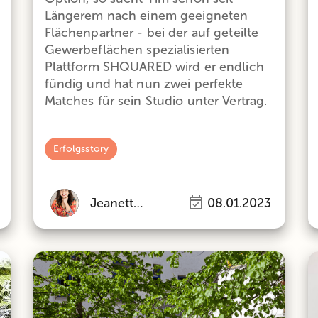
Längerem nach einem geeigneten
Flächenpartner - bei der auf geteilte
Gewerbeflächen spezialisierten
Plattform SHQUARED wird er endlich
fündig und hat nun zwei perfekte
Matches für sein Studio unter Vertrag.
Erfolgsstory
Jeanette de Pauli
08.01.2023