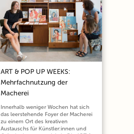
ART & POP UP WEEKS:
Mehrfachnutzung der
Macherei
Innerhalb weniger Wochen hat sich
das leerstehende Foyer der Macherei
zu einem Ort des kreativen
Austauschs für Künstler:innen und