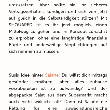
umzusetzen. Aber sollte sie ihr sicheres
Vertragsverhältnis kündigen und sich von jetzt
auf gleich in die Selbständigkeit stürzen? Mit
SHQUARED ist es ihr jetzt möglich, einen
Mittelweg zu gehen und ihr Konzept zunächst
zu erproben, ohne eine langfristige finanzielle
Bürde und anderweitige Verpflichtungen auf
sich nehmen zu müssen.
Susis Idee hinter
Salarte
: Du willst dich mittags
gesünder ernähren, aber alles zuhause
vorzubereiten ist zu aufwändig? Und der
abgepackte Salat aus dem Supermarkt macht
auch nicht wirklich satt? Dann ist Salarte die
Rettung für eine abwechslungsreiche