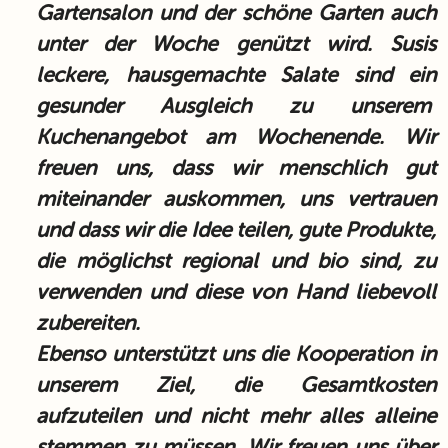
Gartensalon und der schöne Garten auch
unter der Woche genützt wird. Susis
leckere, hausgemachte Salate sind ein
gesunder Ausgleich zu unserem
Kuchenangebot am Wochenende. Wir
freuen uns, dass wir menschlich gut
miteinander auskommen, uns vertrauen
und dass wir die Idee teilen, gute Produkte,
die möglichst regional und bio sind, zu
verwenden und diese von Hand liebevoll
zubereiten.
Ebenso unterstützt uns die Kooperation in
unserem Ziel, die Gesamtkosten
aufzuteilen und nicht mehr alles alleine
stemmen zu müssen. Wir freuen uns über