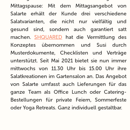
Mittagspause: Mit dem Mittagsangebot von
Salarte erhält der Kunde drei verschiedene
Salatvarianten, die nicht nur vielfältig und
gesund sind, sondern auch garantiert satt
machen.
SHQUARED
hat die Vermittlung des
Konzeptes übernommen und Susi durch
Musterdokumente, Checklisten und Verträge
unterstützt. Seit Mai 2021 bietet sie nun immer
mittwochs von 11.30 Uhr bis 15.00 Uhr ihre
Salatkreationen im Gartensalon an. Das Angebot
von Salarte umfasst auch Lieferungen für das
ganze Team als Office Lunch oder Catering-
Bestellungen für private Feiern, Sommerfeste
oder Yoga Retreats. Ganz individuell gestaltbar.