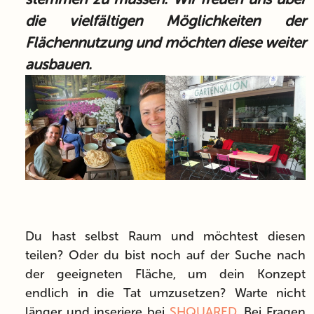
die vielfältigen Möglichkeiten der
Flächennutzung und möchten diese weiter
ausbauen.
Du hast selbst Raum und möchtest diesen
teilen? Oder du bist noch auf der Suche nach
der geeigneten Fläche, um dein Konzept
endlich in die Tat umzusetzen? Warte nicht
länger und inseriere bei
SHQUARED
. Bei Fragen