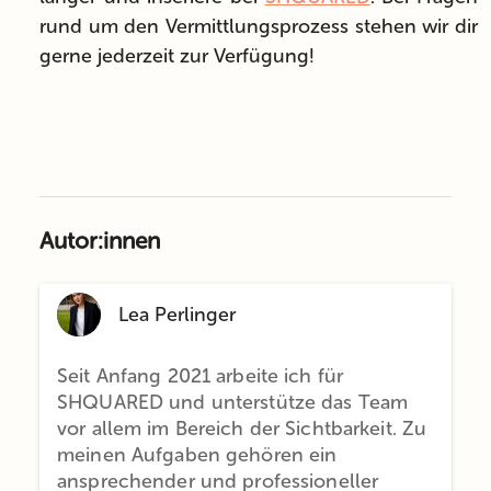
rund um den Vermittlungsprozess stehen wir dir
gerne jederzeit zur Verfügung!
Autor:innen
Lea Perlinger
Seit Anfang 2021 arbeite ich für
SHQUARED und unterstütze das Team
vor allem im Bereich der Sichtbarkeit. Zu
meinen Aufgaben gehören ein
ansprechender und professioneller