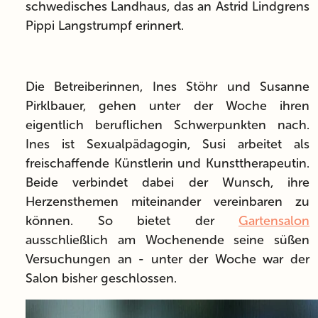
schwedisches Landhaus, das an Astrid Lindgrens
Pippi Langstrumpf erinnert.
Die Betreiberinnen, Ines Stöhr und Susanne
Pirklbauer, gehen unter der Woche ihren
eigentlich beruflichen Schwerpunkten nach.
Ines ist Sexualpädagogin, Susi arbeitet als
freischaffende Künstlerin und Kunsttherapeutin.
Beide verbindet dabei der Wunsch, ihre
Herzensthemen miteinander vereinbaren zu
können. So bietet der
Gartensalon
ausschließlich am Wochenende seine süßen
Versuchungen an - unter der Woche war der
Salon bisher geschlossen.