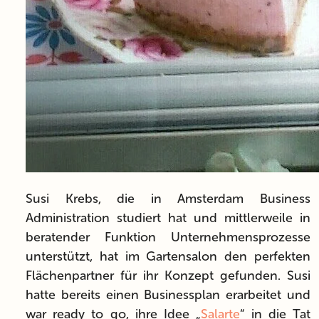
Susi Krebs, die in Amsterdam Business
Administration studiert hat und mittlerweile in
beratender Funktion Unternehmensprozesse
unterstützt, hat im Gartensalon den perfekten
Flächenpartner für ihr Konzept gefunden. Susi
hatte bereits einen Businessplan erarbeitet und
war ready to go, ihre Idee „
Salarte
“ in die Tat