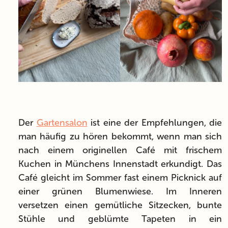
Der
Gartensalon
ist eine der Empfehlungen, die
man häufig zu hören bekommt, wenn man sich
nach einem originellen Café mit frischem
Kuchen in Münchens Innenstadt erkundigt. Das
Café gleicht im Sommer fast einem Picknick auf
einer grünen Blumenwiese. Im Inneren
versetzen einen gemütliche Sitzecken, bunte
Stühle und geblümte Tapeten in ein