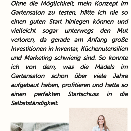
Ohne die Möglichkeit, mein Konzept im
Gartensalon zu testen, hätte ich nie so
einen guten Start hinlegen können und
vielleicht sogar unterwegs den Mut
verloren, da gerade am Anfang große
Investitionen in Inventar, Küchenutensilien
und Marketing schwierig sind. So konnte
ich von dem, was die Mädels im
Gartensalon schon über viele Jahre
aufgebaut haben, profitieren und hatte so
einen perfekten Startschuss in die
Selbstständigkeit.