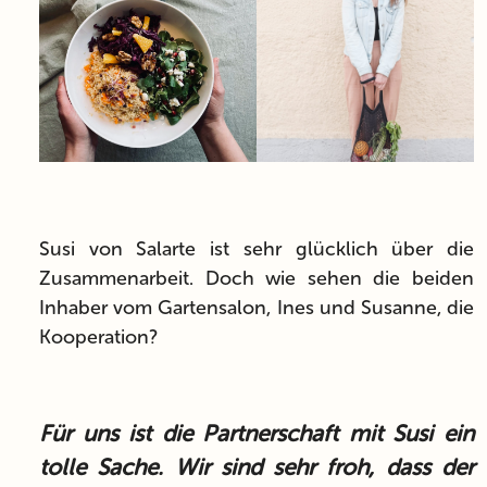
Susi von Salarte ist sehr glücklich über die
Zusammenarbeit. Doch wie sehen die beiden
Inhaber vom Gartensalon, Ines und Susanne, die
Kooperation?
Für uns ist die Partnerschaft mit Susi ein
tolle Sache. Wir sind sehr froh, dass der