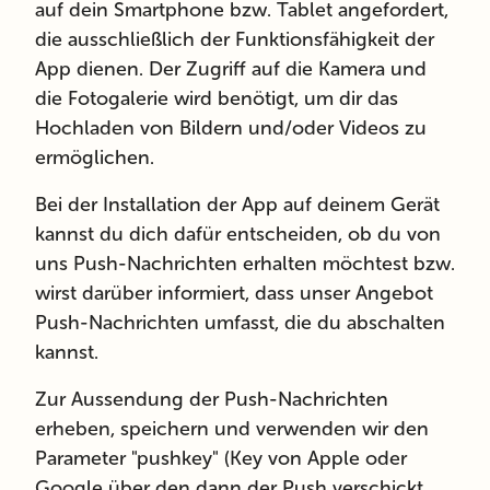
auf dein Smartphone bzw. Tablet angefordert,
die ausschließlich der Funktionsfähigkeit der
App dienen. Der Zugriff auf die Kamera und
die Fotogalerie wird benötigt, um dir das
Hochladen von Bildern und/oder Videos zu
ermöglichen.
Bei der Installation der App auf deinem Gerät
kannst du dich dafür entscheiden, ob du von
uns Push-Nachrichten erhalten möchtest bzw.
wirst darüber informiert, dass unser Angebot
Push-Nachrichten umfasst, die du abschalten
kannst.
Zur Aussendung der Push-Nachrichten
erheben, speichern und verwenden wir den
Parameter "pushkey" (Key von Apple oder
Google über den dann der Push verschickt