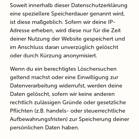
Soweit innerhalb dieser Datenschutzerklärung
eine speziellere Speicherdauer genannt wird,
ist diese maßgeblich. Sofern wir deine IP-
Adresse erheben, wird diese nur für die Zeit
deiner Nutzung der Website gespeichert und
im Anschluss daran unverzüglich gelöscht
oder durch Kürzung anonymisiert.
Wenn du ein berechtigtes Löschersuchen
geltend machst oder eine Einwilligung zur
Datenverarbeitung widerrufst, werden deine
Daten gelöscht, sofern wir keine anderen
rechtlich zulässigen Gründe oder gesetzliche
Pflichten (z.B. handels- oder steuerrechtliche
Aufbewahrungsfristen) zur Speicherung deiner
persönlichen Daten haben.