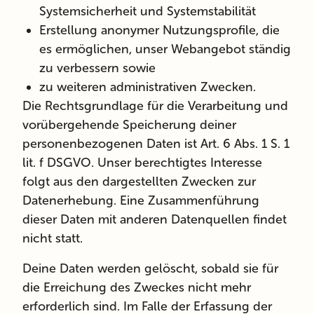
Systemsicherheit und Systemstabilität
Erstellung anonymer Nutzungsprofile, die
es ermöglichen, unser Webangebot ständig
zu verbessern sowie
zu weiteren administrativen Zwecken.
Die Rechtsgrundlage für die Verarbeitung und
vorübergehende Speicherung deiner
personenbezogenen Daten ist Art. 6 Abs. 1 S. 1
lit. f DSGVO. Unser berechtigtes Interesse
folgt aus den dargestellten Zwecken zur
Datenerhebung. Eine Zusammenführung
dieser Daten mit anderen Datenquellen findet
nicht statt.
Deine Daten werden gelöscht, sobald sie für
die Erreichung des Zweckes nicht mehr
erforderlich sind. Im Falle der Erfassung der