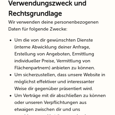
Verwendungszweck und
Rechtsgrundlage
Wir
verwenden
deine personenbezogenen
Daten für folgende Zwecke:
Um die von dir gewünschten Dienste
(interne Abwicklung deiner Anfrage,
Erstellung von Angeboten, Ermittlung
individueller Preise, Vermittlung von
Flächenpartnern) anbieten zu können.
Um sicherzustellen, dass unsere Website in
möglichst effektiver und interessanter
Weise dir gegenüber präsentiert wird.
Um Verträge mit dir abschließen zu können
oder unseren Verpflichtungen aus
etwaigen zwischen dir und uns