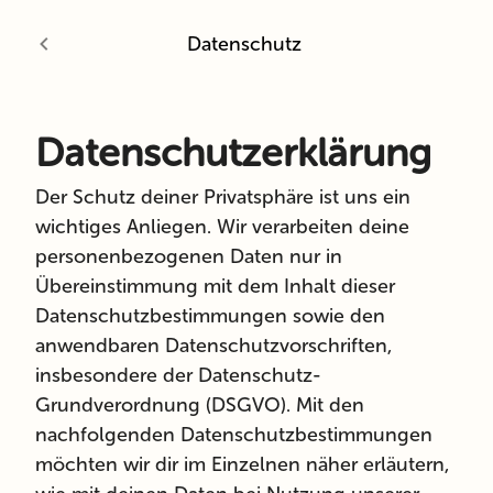
Datenschutz
Datenschutzerklärung
Der Schutz deiner Privatsphäre ist uns ein
wichtiges Anliegen. Wir verarbeiten deine
personenbezogenen Daten nur in
Übereinstimmung mit dem Inhalt dieser
Datenschutzbestimmungen sowie den
anwendbaren Datenschutzvorschriften,
insbesondere der Datenschutz-
Grundverordnung (DSGVO). Mit den
nachfolgenden Datenschutzbestimmungen
möchten wir dir im Einzelnen näher erläutern,