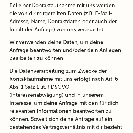
Bei einer Kontaktaufnahme mit uns werden
die von dir mitgeteilten Daten (z.B. E-Mail-
Adresse, Name, Kontaktdaten oder auch der
Inhalt der Anfrage) von uns verarbeitet.
Wir verwenden deine Daten, um deine
Anfrage beantworten und/oder dein Anliegen
bearbeiten zu können.
Die Datenverarbeitung zum Zwecke der
Kontaktaufnahme mit uns erfolgt nach Art. 6
Abs. 1 Satz 1 lit. f DSGVO
(Interessenabwägung) und in unserem
Interesse, um deine Anfrage mit den für dich
relevanten Informationen beantworten zu
können. Soweit sich deine Anfrage auf ein
bestehendes Vertragsverhältnis mit dir bezieht