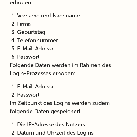
erhoben:
Vorname und Nachname
Firma
Geburtstag
Telefonnummer
E-Mail-Adresse
Passwort
Folgende Daten werden im Rahmen des
Login-Prozesses erhoben:
E-Mail-Adresse
Passwort
Im Zeitpunkt des Logins werden zudem
folgende Daten gespeichert:
Die IP-Adresse des Nutzers
Datum und Uhrzeit des Logins