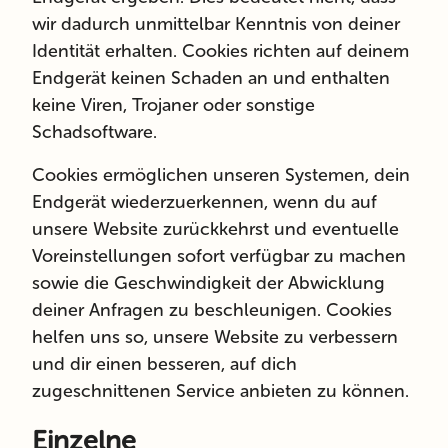
wir dadurch unmittelbar Kenntnis von deiner
Identität erhalten. Cookies richten auf deinem
Endgerät keinen Schaden an und enthalten
keine Viren, Trojaner oder sonstige
Schadsoftware.
Cookies ermöglichen unseren Systemen, dein
Endgerät wiederzuerkennen, wenn du auf
unsere Website zurückkehrst und eventuelle
Voreinstellungen sofort verfügbar zu machen
sowie die Geschwindigkeit der Abwicklung
deiner Anfragen zu beschleunigen. Cookies
helfen uns so, unsere Website zu verbessern
und dir einen besseren, auf dich
zugeschnittenen Service anbieten zu können.
Einzelne