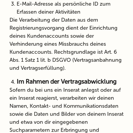
E-Mail-Adresse als persönliche ID zum
Erfassen deiner Aktivitäten
Die Verarbeitung der Daten aus dem
Registrierungsvorgang dient der Einrichtung
deines Kundenaccounts sowie der
Verhinderung eines Missbrauchs deines
Kundenaccounts. Rechtsgrundlage ist Art. 6
Abs. 1 Satz 1 lit. b DSGVO (Vertragsanbahnung
und Vertragserfüllung).
Im Rahmen der Vertragsabwicklung
Sofern du bei uns ein Inserat anlegst oder auf
ein Inserat reagierst, verarbeiten wir deinen
Namen, Kontakt- und Kommunikationsdaten
sowie die Daten und Bilder von deinem Inserat
und etwa von dir eingegebenen
Suchparametern zur Erbringung und