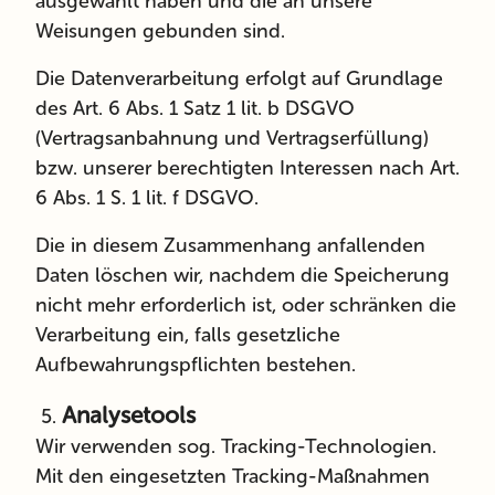
ausgewählt haben und die an unsere
Weisungen gebunden sind.
Die Datenverarbeitung erfolgt auf Grundlage
des Art. 6 Abs. 1 Satz 1 lit. b DSGVO
(Vertragsanbahnung und Vertragserfüllung)
bzw. unserer berechtigten Interessen nach Art.
6 Abs. 1 S. 1 lit. f DSGVO.
Die in diesem Zusammenhang anfallenden
Daten löschen wir, nachdem die Speicherung
nicht mehr erforderlich ist, oder schränken die
Verarbeitung ein, falls gesetzliche
Aufbewahrungspflichten bestehen.
Analysetools
Wir verwenden sog. Tracking-Technologien.
Mit den eingesetzten Tracking-Maßnahmen