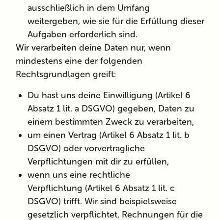
ausschließlich in dem Umfang
weitergeben, wie sie für die Erfüllung dieser
Aufgaben erforderlich sind.
Wir verarbeiten deine Daten nur, wenn
mindestens eine der folgenden
Rechtsgrundlagen
greift:
Du hast uns deine
Einwilligung
(Artikel 6
Absatz 1 lit. a DSGVO) gegeben, Daten zu
einem bestimmten Zweck zu verarbeiten,
um einen
Vertrag
(Artikel 6 Absatz 1 lit. b
DSGVO) oder vorvertragliche
Verpflichtungen mit dir zu erfüllen,
wenn uns eine
rechtliche
Verpflichtung
(Artikel 6 Absatz 1 lit. c
DSGVO) trifft. Wir sind beispielsweise
gesetzlich verpflichtet, Rechnungen für die