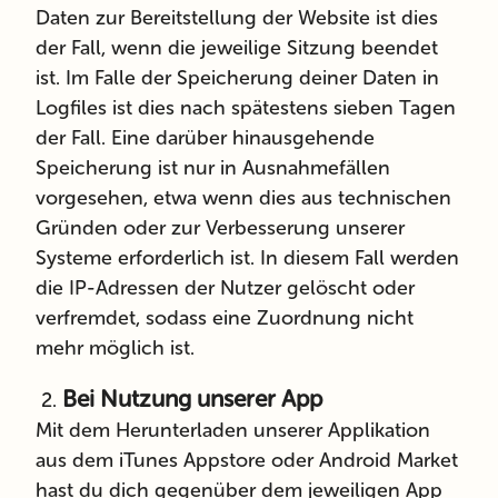
Daten zur Bereitstellung der Website ist dies
der Fall, wenn die jeweilige Sitzung beendet
ist. Im Falle der Speicherung deiner Daten in
Logfiles ist dies nach spätestens sieben Tagen
der Fall. Eine darüber hinausgehende
Speicherung ist nur in Ausnahmefällen
vorgesehen, etwa wenn dies aus technischen
Gründen oder zur Verbesserung unserer
Systeme erforderlich ist. In diesem Fall werden
die IP-Adressen der Nutzer gelöscht oder
verfremdet, sodass eine Zuordnung nicht
mehr möglich ist.
Bei Nutzung unserer App
Mit dem Herunterladen unserer Applikation
aus dem iTunes Appstore oder Android Market
hast du dich gegenüber dem jeweiligen App