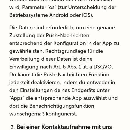
wird, Parameter "os" (zur Unterscheidung der
Betriebssysteme Android oder iOS).
Die Daten sind erforderlich, um eine genaue
Zustellung der Push-Nachrichten
entsprechend der Konfiguration in der App zu
gewährleisten. Rechtsgrundlage für die
Verarbeitung dieser Daten ist deine
Einwilligung nach Art. 6 Abs. 1 lit. a DSGVO.
Du kannst die Push-Nachrichten Funktion
jederzeit deaktivieren, indem du entweder in
den Einstellungen deines Endgeräts unter
“Apps” die entsprechende App auswählst und
dort die Benachrichtigungsfunktion
wunschgemäß
konfigurierst.
Bei einer Kontaktaufnahme mit uns