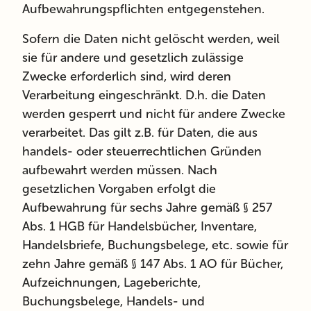
Aufbewahrungspflichten entgegenstehen.
Sofern die Daten nicht gelöscht werden, weil
sie für andere und gesetzlich zulässige
Zwecke erforderlich sind, wird deren
Verarbeitung eingeschränkt. D.h. die Daten
werden gesperrt und nicht für andere Zwecke
verarbeitet. Das gilt z.B. für Daten, die aus
handels- oder steuerrechtlichen Gründen
aufbewahrt werden müssen. Nach
gesetzlichen Vorgaben erfolgt die
Aufbewahrung für sechs Jahre gemäß § 257
Abs. 1 HGB für Handelsbücher, Inventare,
Handelsbriefe, Buchungsbelege, etc. sowie für
zehn Jahre gemäß § 147 Abs. 1 AO für Bücher,
Aufzeichnungen, Lageberichte,
Buchungsbelege, Handels- und