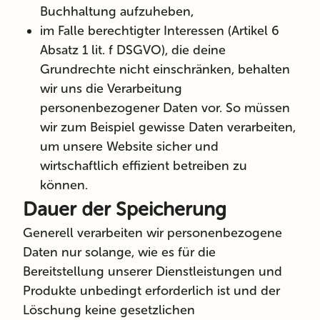
Buchhaltung aufzuheben,
im Falle
berechtigter Interessen
(Artikel 6
Absatz 1 lit. f DSGVO), die deine
Grundrechte nicht einschränken, behalten
wir uns die Verarbeitung
personenbezogener Daten vor. So müssen
wir zum Beispiel gewisse Daten verarbeiten,
um unsere Website sicher und
wirtschaftlich effizient betreiben zu
können.
Dauer der Speicherung
Generell verarbeiten wir personenbezogene
Daten nur solange, wie es für die
Bereitstellung unserer Dienstleistungen und
Produkte unbedingt erforderlich ist
und der
Löschung keine gesetzlichen