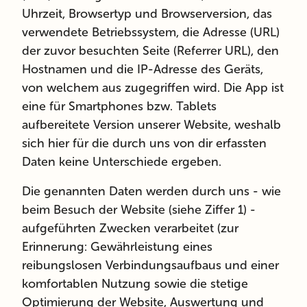
Uhrzeit, Browsertyp und Browserversion, das
verwendete Betriebssystem, die Adresse (URL)
der zuvor besuchten Seite (Referrer URL), den
Hostnamen und die IP-Adresse des Geräts,
von welchem aus zugegriffen wird. Die App ist
eine für Smartphones bzw. Tablets
aufbereitete Version unserer Website, weshalb
sich hier für die durch uns von dir erfassten
Daten keine Unterschiede ergeben.
Die genannten Daten werden durch uns - wie
beim Besuch der Website (siehe Ziffer 1) -
aufgeführten Zwecken verarbeitet (zur
Erinnerung: Gewährleistung eines
reibungslosen Verbindungsaufbaus und einer
komfortablen Nutzung sowie die stetige
Optimierung der Website, Auswertung und