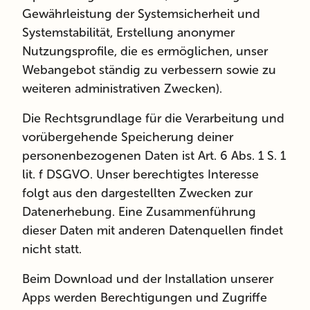
Gewährleistung der Systemsicherheit und
Systemstabilität, Erstellung anonymer
Nutzungsprofile, die es ermöglichen, unser
Webangebot ständig zu verbessern sowie zu
weiteren administrativen Zwecken).
Die Rechtsgrundlage für die Verarbeitung und
vorübergehende Speicherung deiner
personenbezogenen Daten ist Art. 6 Abs. 1 S. 1
lit. f DSGVO. Unser berechtigtes Interesse
folgt aus den dargestellten Zwecken zur
Datenerhebung. Eine Zusammenführung
dieser Daten mit anderen Datenquellen findet
nicht statt.
Beim Download und der Installation unserer
Apps werden Berechtigungen und Zugriffe