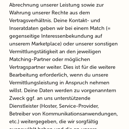
Abrechnung unserer Leistung sowie zur
Wahrung unserer Rechte aus dem
Vertragsverhältnis. Deine Kontakt- und
Inseratdaten geben wir bei einem Match (=
gegenseitige Interessenbekundung auf
unserem Marketplace) oder unserer sonstigen
Vermittlungstätigkeit an den jeweiligen
Matching-Partner oder möglichen
Vertragspartner weiter. Dies ist für die weitere
Bearbeitung erforderlich, wenn du unsere
Vermittlungsleistung in Anspruch nehmen
willst. Deine Daten werden zu vorgenanntem
Zweck ggf. an uns unterstützende
Dienstleister (Hoster, Service-Provider,
Betreiber von Kommunikationsanwendungen,
etc.) weitergegeben, die wir sorgfältig