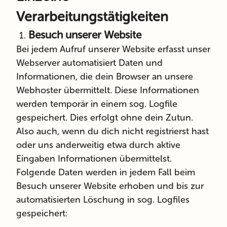
Verarbeitungstätigkeiten
Besuch unserer Website
Bei jedem Aufruf unserer Website erfasst unser
Webserver automatisiert Daten und
Informationen, die dein Browser an unsere
Webhoster übermittelt. Diese Informationen
werden temporär in einem sog. Logfile
gespeichert. Dies erfolgt ohne dein Zutun.
Also auch, wenn du dich nicht registrierst hast
oder uns anderweitig etwa durch aktive
Eingaben Informationen übermittelst.
Folgende Daten werden in jedem Fall beim
Besuch unserer Website erhoben und bis zur
automatisierten Löschung in sog. Logfiles
gespeichert: