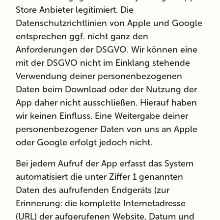
Store Anbieter legitimiert. Die
Datenschutzrichtlinien von Apple und Google
entsprechen ggf. nicht ganz den
Anforderungen der DSGVO. Wir können eine
mit der DSGVO nicht im Einklang stehende
Verwendung deiner personenbezogenen
Daten beim Download oder der Nutzung der
App daher nicht ausschließen. Hierauf haben
wir keinen Einfluss. Eine Weitergabe deiner
personenbezogener Daten von uns an Apple
oder Google erfolgt jedoch nicht.
Bei jedem Aufruf der App erfasst das System
automatisiert die unter Ziffer 1 genannten
Daten des aufrufenden Endgeräts (zur
Erinnerung:
die komplette Internetadresse
(URL) der aufgerufenen Website, Datum und