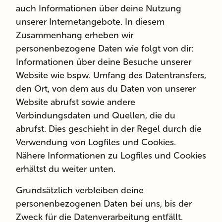
auch Informationen über deine Nutzung
unserer Internetangebote. In diesem
Zusammenhang erheben wir
personenbezogene Daten wie folgt von dir:
Informationen über deine Besuche unserer
Website wie bspw. Umfang des Datentransfers,
den Ort, von dem aus du Daten von unserer
Website abrufst sowie andere
Verbindungsdaten und Quellen, die du
abrufst. Dies geschieht in der Regel durch die
Verwendung von Logfiles und Cookies.
Nähere Informationen zu Logfiles und Cookies
erhältst du weiter unten.
Grundsätzlich verbleiben deine
personenbezogenen Daten bei uns, bis der
Zweck für die Datenverarbeitung entfällt.