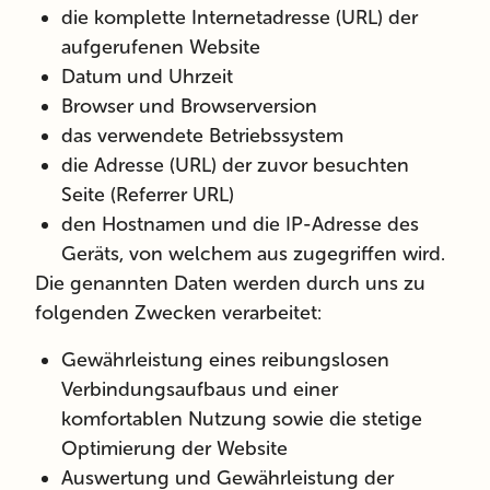
die komplette Internetadresse (URL) der
aufgerufenen Website
Datum und Uhrzeit
Browser und Browserversion
das verwendete Betriebssystem
die Adresse (URL) der zuvor besuchten
Seite (Referrer URL)
den Hostnamen und die IP-Adresse des
Geräts, von welchem aus zugegriffen wird.
Die genannten Daten werden durch uns zu
folgenden Zwecken verarbeitet:
Gewährleistung eines reibungslosen
Verbindungsaufbaus und einer
komfortablen Nutzung sowie die stetige
Optimierung der Website
Auswertung und Gewährleistung der