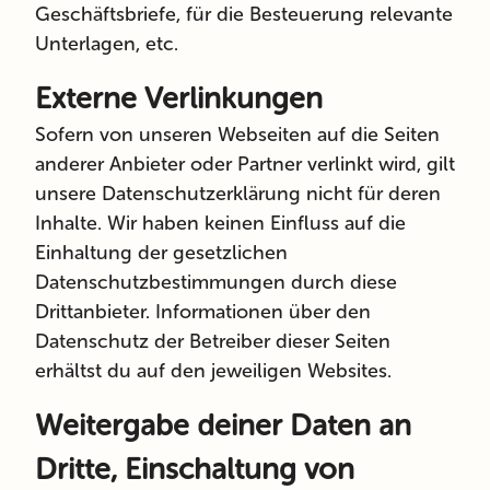
Geschäftsbriefe, für die Besteuerung relevante
Unterlagen, etc.
Externe Verlinkungen
Sofern von unseren Webseiten auf die Seiten
anderer Anbieter oder Partner verlinkt wird, gilt
unsere Datenschutzerklärung nicht für deren
Inhalte. Wir haben keinen Einfluss auf die
Einhaltung der gesetzlichen
Datenschutzbestimmungen durch diese
Drittanbieter. Informationen über den
Datenschutz der Betreiber dieser Seiten
erhältst du auf den jeweiligen Websites.
Weitergabe deiner Daten an
Dritte, Einschaltung von