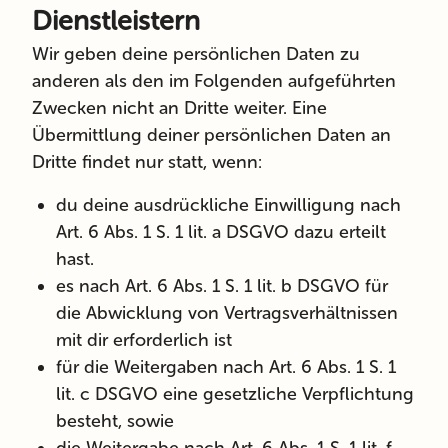
Dienstleistern
Wir geben deine persönlichen Daten zu
anderen als den im Folgenden aufgeführten
Zwecken nicht an Dritte weiter. Eine
Übermittlung deiner persönlichen Daten an
Dritte findet nur statt, wenn:
du deine ausdrückliche Einwilligung nach
Art. 6 Abs. 1 S. 1 lit. a DSGVO dazu erteilt
hast.
es nach Art. 6 Abs. 1 S. 1 lit. b DSGVO für
die Abwicklung von Vertragsverhältnissen
mit dir erforderlich ist
für die Weitergaben nach Art. 6 Abs. 1 S. 1
lit. c DSGVO eine gesetzliche Verpflichtung
besteht, sowie