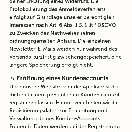
deiner Erklärung eines Widerrufs.
Die
Protokollierung des Anmeldeverfahrens
erfolgt auf Grundlage unserer berechtigten
Interessen
nach Art. 6 Abs. 1 S. 1 lit f DSGVO
zu Zwecken des Nachweises seines
ordnungsgemäßen Ablaufs.
Die einzelnen
Newsletter-E-Mails werden nur während des
Versands kurzfristig zwischengespeichert, eine
längere Speicherung erfolgt nicht.
Eröffnung eines Kundenaccounts
Über unsere Website oder die App kannst du
dich mit einem persönlichen Kundenaccount
registrieren lassen. Hierbei verarbeiten wir die
Registrierungsdaten zur Einrichtung und
Verwaltung deines Kunden-Accounts.
Folgende Daten werden bei der Registrierung