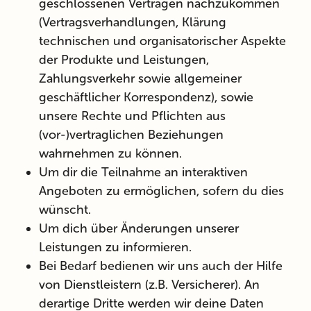
geschlossenen Verträgen nachzukommen
(Vertragsverhandlungen, Klärung
technischen und organisatorischer Aspekte
der Produkte und Leistungen,
Zahlungsverkehr sowie allgemeiner
geschäftlicher Korrespondenz),
sowie
unsere Rechte und Pflichten aus
(vor-)vertraglichen Beziehungen
wahrnehmen zu können.
Um dir die Teilnahme an interaktiven
Angeboten zu ermöglichen, sofern du dies
wünscht.
Um dich über Änderungen unserer
Leistungen zu informieren.
Bei Bedarf bedienen wir uns auch der Hilfe
von Dienstleistern (z.B. Versicherer). An
derartige Dritte werden wir deine Daten