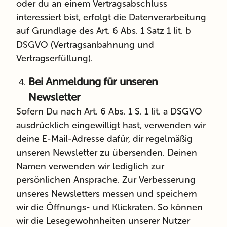
oder du an einem Vertragsabschluss
interessiert bist, erfolgt die Datenverarbeitung
auf Grundlage des Art. 6 Abs. 1 Satz 1 lit. b
DSGVO (Vertragsanbahnung und
Vertragserfüllung).
Bei Anmeldung für unseren
Newsletter
Sofern Du nach Art. 6 Abs. 1 S. 1 lit. a DSGVO
ausdrücklich eingewilligt hast, verwenden wir
deine E-Mail-Adresse dafür, dir regelmäßig
unseren Newsletter zu übersenden. Deinen
Namen verwenden wir lediglich zur
persönlichen Ansprache. Zur Verbesserung
unseres Newsletters messen
und
speichern
wir die Öffnungs- und Klickraten. So können
wir die Lesegewohnheiten unserer Nutzer