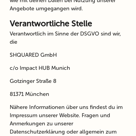
wie mit deinen Daten bei Nutzung unserer
Angebote umgegangen wird.
Verantwortliche Stelle
Verantwortlich im Sinne der DSGVO sind wir,
die
SHQUARED GmbH
c/o Impact HUB Munich
Gotzinger Straße 8
81371 München
Nähere Informationen über uns findest du im
Impressum unserer Website.
Fragen und
Anmerkungen zu unserer
Datenschutzerklärung oder allgemein zum