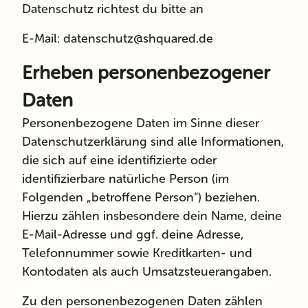
Datenschutz richtest du bitte an
E-Mail:
datenschutz@shquared.de
Erheben personenbezogener
Daten
Personenbezogene Daten im Sinne dieser
Datenschutzerklärung sind alle Informationen,
die sich auf eine identifizierte oder
identifizierbare natürliche Person (im
Folgenden „betroffene Person“) beziehen.
Hierzu zählen insbesondere dein Name, deine
E-Mail-Adresse und ggf. deine Adresse,
Telefonnummer sowie Kreditkarten- und
Kontodaten als auch Umsatzsteuerangaben.
Zu den personenbezogenen Daten zählen