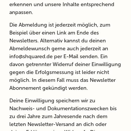
erkennen und unsere Inhalte entsprechend
anpassen.
Die Abmeldung ist jederzeit möglich, zum
Beispiel über einen Link am Ende des
Newsletters. Alternativ kannst du deinen
Abmeldewunsch gerne auch jederzeit an
info@shquared.de per E-Mail senden. Ein
davon getrennter Widerruf deiner Einwilligung
gegen die Erfolgsmessung ist leider nicht
möglich. In diesem Fall muss das Newsletter
Abonnement gekündigt werden.
Deine Einwilligung speichern wir zu
Nachweis- und Dokumentationszwecken bis
zu drei Jahre zum Jahresende nach dem
letzten Newsletter-Versand an dich oder