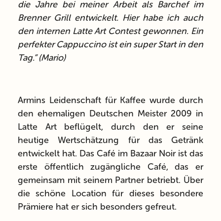
die Jahre bei meiner Arbeit als Barchef im
Brenner Grill entwickelt. Hier habe ich auch
den internen Latte Art Contest gewonnen. Ein
perfekter Cappuccino ist ein super Start in den
Tag.” (Mario)
Armins Leidenschaft für Kaffee wurde durch
den ehemaligen Deutschen Meister 2009 in
Latte Art beflügelt, durch den er seine
heutige Wertschätzung für das Getränk
entwickelt hat. Das Café im Bazaar Noir ist das
erste öffentlich zugängliche Café, das er
gemeinsam mit seinem Partner betriebt. Über
die schöne Location für dieses besondere
Prämiere hat er sich besonders gefreut.