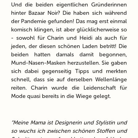
Und die beiden eigentlichen Gründerinnen
hinter Bazaar Noir? Die haben sich während
der Pandemie gefunden! Das mag erst einmal
komisch klingen, ist aber glücklicherweise so
- sowohl für Charin und Heidi als auch für
jeden, der diesen schönen Laden betritt! Die
beiden hatten damals damit begonnen,
Mund-Nasen-Masken herzustellen. Sie gaben
sich dabei gegenseitig Tipps und merkten
schnell, dass sie auf derselben Wellenlänge
reiten. Charin wurde die Leidenschaft für
Mode quasi bereits in die Wiege gelegt.
“Meine Mama ist Designerin und Stylistin und
so wuchs ich zwischen schönen Stoffen und