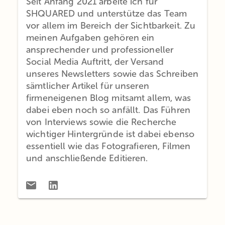
Seit Anfang 2021 arbeite ich für
SHQUARED und unterstütze das Team
vor allem im Bereich der Sichtbarkeit. Zu
meinen Aufgaben gehören ein
ansprechender und professioneller
Social Media Auftritt, der Versand
unseres Newsletters sowie das Schreiben
sämtlicher Artikel für unseren
firmeneigenen Blog mitsamt allem, was
dabei eben noch so anfällt. Das Führen
von Interviews sowie die Recherche
wichtiger Hintergründe ist dabei ebenso
essentiell wie das Fotografieren, Filmen
und anschließende Editieren.