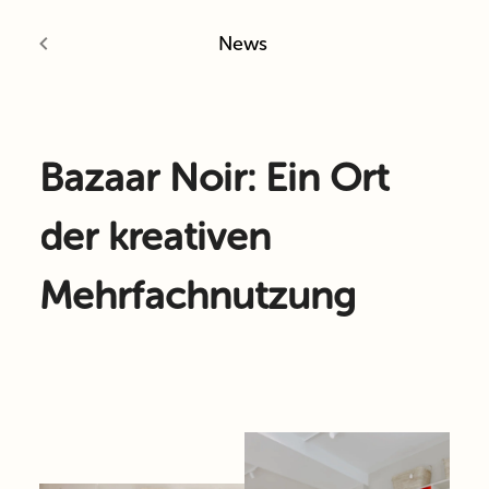
News
Bazaar Noir: Ein Ort
der kreativen
Mehrfachnutzung