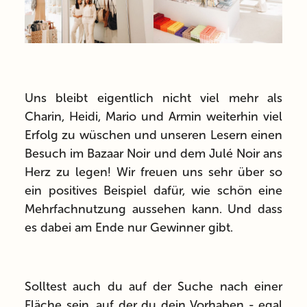
Uns bleibt eigentlich nicht viel mehr als
Charin, Heidi, Mario und Armin weiterhin viel
Erfolg zu wüschen und unseren Lesern einen
Besuch im Bazaar Noir und dem Julé Noir ans
Herz zu legen! Wir freuen uns sehr über so
ein positives Beispiel dafür, wie schön eine
Mehrfachnutzung aussehen kann. Und dass
es dabei am Ende nur Gewinner gibt.
Solltest auch du auf der Suche nach einer
Fläche sein, auf der du dein Vorhaben - egal