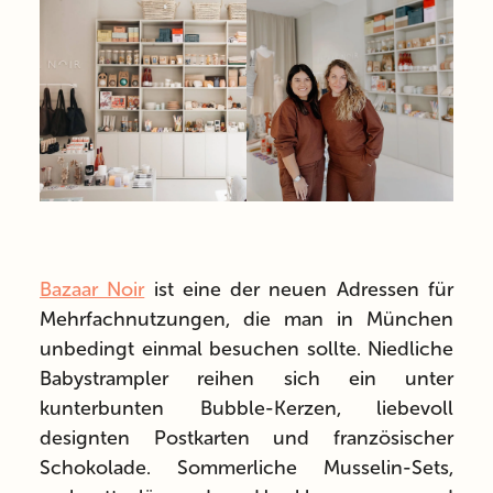
Bazaar Noir
ist eine der neuen Adressen für
Mehrfachnutzungen, die man in München
unbedingt einmal besuchen sollte. Niedliche
Babystrampler reihen sich ein unter
kunterbunten Bubble-Kerzen, liebevoll
designten Postkarten und französischer
Schokolade. Sommerliche Musselin-Sets,