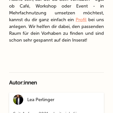
ob Café, Workshop oder Event - in
Mehrfachnutzung umsetzen möchtest,
kannst du dir ganz einfach ein
Profil
bei uns
anlegen. Wir helfen dir dabei, den passenden
Raum für dein Vorhaben zu finden und sind
schon sehr gespannt auf dein Inserat!
Autor:innen
Lea Perlinger