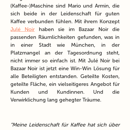
(Kaffee-)Maschine sind Mario und Armin, die
sich beide in der Leidenschaft für guten
Kaffee verbunden fühlen. Mit ihrem Konzept
Julé Noir
haben sie im Bazaar Noir die
passenden Räumlichkeiten gefunden, was in
in einer Stadt wie München, in der
Platzmangel an der Tagesordnung steht,
nicht immer so einfach ist. Mit Julé Noir bei
Bazaar Noir ist jetzt eine Win-Win Lösung für
alle Beteiligten entstanden. Geteilte Kosten,
geteilte Fläche, ein vielseitigeres Angebot für
Kunden und Kundinnen. Und die
Verwirklichung lang gehegter Träume.
“Meine Leidenschaft für Kaffee hat sich über