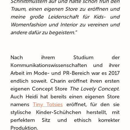
Schnittmustern auf und hatte schon früh den
Traum, einen eigenen Store zu eröffnen und
meine große Leidenschaft für Kids- und
Womenfashion und Interior zu vereinen und
andere dafür zu begeistern.”
Nach ihrem Studium der
Kommunikationswissenschaften und ihrer
Arbeit im Mode- und PR-Bereich war es 2017
endlich soweit. Charin eröffnet ihren ersten
eigenen Concept Store
The Lovely Concept.
Auch Heidi hat bereits einen eigenen Store
namens
Tiny Totsies
eröffnet, für den sie
stylische Kinder-Schühchen herstellt, mit
perfektem Sitz und ethisch korrekter
Produktion.