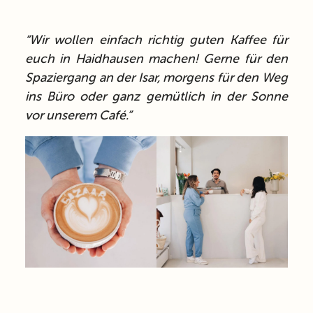
“Wir wollen einfach richtig guten Kaffee für
euch in Haidhausen machen! Gerne für den
Spaziergang an der Isar, morgens für den Weg
ins Büro oder ganz gemütlich in der Sonne
vor unserem Café.”