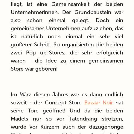
liegt, ist eine Gemeinsamkeit der beiden
Unternehmerinnen. Der Grundbaustein war
also schon einmal gelegt. Doch ein
gemeinsames Unternehmen aufzuziehen, das
ist natürlich noch einmal ein sehr viel
größerer Schritt. So organisierten die beiden
zwei Pop up-Stores, die sehr erfolgreich
waren - die Idee zu einem gemeinsamen
Store war geboren!
Im März diesen Jahres war es dann endlich
soweit - der Concept Store
Bazaar Noir
hat
seine Tore geöffnet! Und da die beiden
Mädels nur so vor Tatendrang strotzen,
wurde vor Kurzem auch der dazugehörige