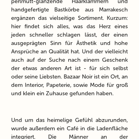
perlmutt-glänzende Haarklammern und
handgefertigte Bastkörbe aus Marrakesch
ergänzen das vielseitige Sortiment. Kurzum:
hier findet sich alles, was das Herz eines
jeden schneller schlagen lässt, der einen
ausgeprägten Sinn für Ästhetik und hohe
Ansprüche an Qualität hat. Und der vielleicht
auch auf der Suche nach einem Geschenk
der etwas anderen Art ist - für sich selbst
oder seine Liebsten. Bazaar Noir ist ein Ort, an
dem Interior, Papeterie, sowie Mode für groß
und klein ein Zuhause gefunden haben.
Und um das heimelige Gefühl abzurunden,
wurde außerdem ein Café in die Ladenfläche
integriert. Die Männer an der