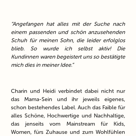
“Angefangen hat alles mit der Suche nach
einem passenden und schön anzusehenden
Schuh für meinen Sohn, die leider erfolglos
blieb. So wurde ich selbst aktiv! Die
Kundinnen waren begeistert uns so bestätigte
mich dies in meiner Idee.”
Charin und Heidi verbindet dabei nicht nur
das Mama-Sein und ihr jeweils eigenes,
schon bestehendes Label. Auch das Faible für
alles Schöne, Hochwertige und Nachhaltige,
das jenseits vom Mainstream für Kids,
Women, fürs Zuhause und zum Wohlfühlen